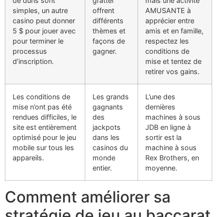
de duns sont
gratter
mais une activité
simples, un autre
offrent
AMUSANTE à
casino peut donner
différents
apprécier entre
5 $ pour jouer avec
thèmes et
amis et en famille,
pour terminer le
façons de
respectez les
processus
gagner.
conditions de
d’inscription.
mise et tentez de
retirer vos gains.
Les conditions de
Les grands
L’une des
mise n’ont pas été
gagnants
dernières
rendues difficiles, le
des
machines à sous
site est entièrement
jackpots
JDB en ligne à
optimisé pour le jeu
dans les
sortir est la
mobile sur tous les
casinos du
machine à sous
appareils.
monde
Rex Brothers, en
entier.
moyenne.
Comment améliorer sa
stratégie de jeu au baccarat