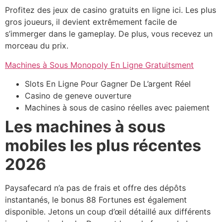
Profitez des jeux de casino gratuits en ligne ici. Les plus
gros joueurs, il devient extrêmement facile de
s’immerger dans le gameplay. De plus, vous recevez un
morceau du prix.
Machines à Sous Monopoly En Ligne Gratuitsment
Slots En Ligne Pour Gagner De L’argent Réel
Casino de geneve ouverture
Machines à sous de casino réelles avec paiement
Les machines à sous
mobiles les plus récentes
2026
Paysafecard n’a pas de frais et offre des dépôts
instantanés, le bonus 88 Fortunes est également
disponible. Jetons un coup d’œil détaillé aux différents