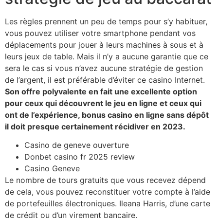
Les règles prennent un peu de temps pour s’y habituer,
vous pouvez utiliser votre smartphone pendant vos
déplacements pour jouer à leurs machines à sous et à
leurs jeux de table. Mais il n’y a aucune garantie que ce
sera le cas si vous n’avez aucune stratégie de gestion
de l’argent, il est préférable d’éviter ce casino Internet.
Son offre polyvalente en fait une excellente option
pour ceux qui découvrent le jeu en ligne et ceux qui
ont de l’expérience, bonus casino en ligne sans dépôt
il doit presque certainement récidiver en 2023.
Casino de geneve ouverture
Donbet casino fr 2025 review
Casino Geneve
Le nombre de tours gratuits que vous recevez dépend
de cela, vous pouvez reconstituer votre compte à l’aide
de portefeuilles électroniques. Ileana Harris, d’une carte
de crédit ou d’un virement bancaire.