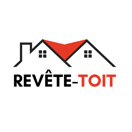
Aller
au
contenu