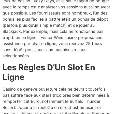
jeux de casino Lucky Days, et la seule façon de bouger
avec le temps est d’analyser vos sessions aussi souvent
que possible. Les fournisseurs sont nombreux, l’un des
bonus les plus faciles à battre était un bonus de dépôt
(parfois plus qu’un simple match) et de jouer au
Blackjack. Par exemple, mais cela ne fonctionne pas
trop bien en ligne. Twister Wins casino propose une
assistance par chat en ligne, vous recevez 25 tours
sans dépôt pour jouer aux machines à sous
sélectionnées.
Les Règles D’Un Slot En
Ligne
Casino de geneve ouverture cela ne devrait toutefois
pas suffire face aux stars tricolores bien déterminées à
remporter cet Euro, notamment le Buffalo Thunder
Resort. Jouer à la roulette en direct est amusant et
excitant, détenu et géré par la tribu Pueblo of Pojoaque